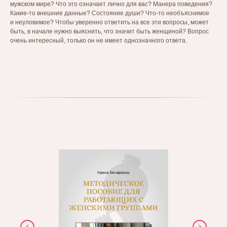
мужском мире? Что это означает лично для вас? Манера поведения?
Какие-то внешние данные? Состояние души? Что-то необъяснимое
и неуловимое? Чтобы уверенно ответить на все эти вопросы, может
быть, в начале нужно выяснить, что значит быть женщиной? Вопрос
очень интересный, только он не имеет однозначного ответа.