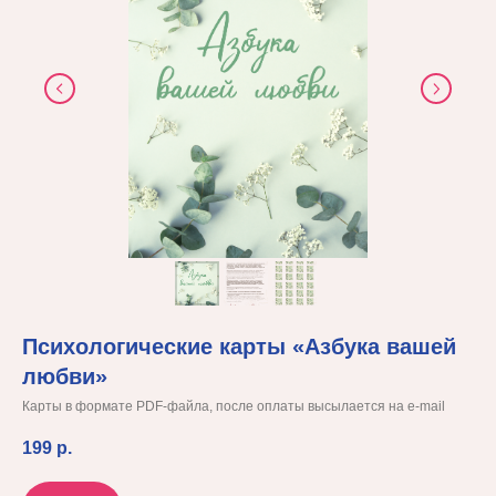
Психологические карты «Азбука вашей
любви»
Карты в формате PDF-файла, после оплаты высылается на e-mail
199
р.