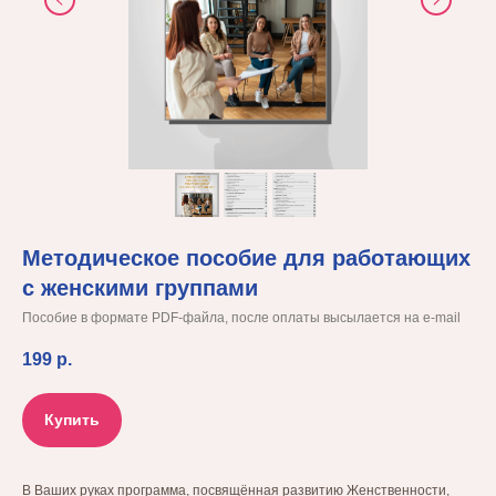
Методическое пособие для работающих
с женскими группами
Пособие в формате PDF-файла, после оплаты высылается на e-mail
199
р.
Купить
В Ваших руках программа, посвящённая развитию Женственности,