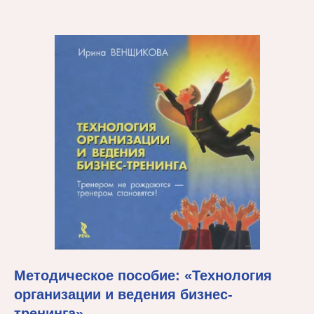
Методическое пособие: «Технология
организации и ведения бизнес-
тренинга»