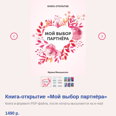
Книга-открытие «Мой выбор партнёра»
Книга в формате PDF-файла, после оплаты высылается на e-mail
1490
р.